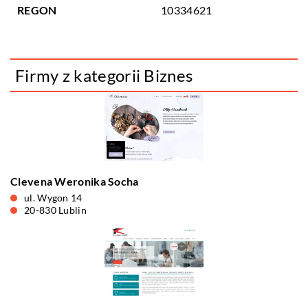
REGON
10334621
Firmy z kategorii Biznes
Clevena Weronika Socha
ul. Wygon 14
20-830 Lublin