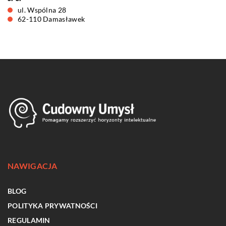
ul. Wspólna 28
62-110 Damasławek
NAWIGACJA
BLOG
POLITYKA PRYWATNOŚCI
REGULAMIN