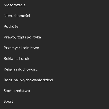
Motoryzacja
Nieruchomości
Podróże
Prawo, rząd i polityka
Przemysł i rolnictwo
Reklama i druk
Religia i duchowość
Rodzina i wychowanie dzieci
Społeczeństwo
Sport