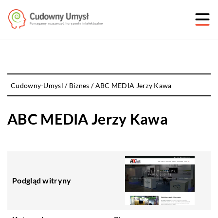
Cudowny-Umysl
/
Biznes
/
ABC MEDIA Jerzy Kawa
ABC MEDIA Jerzy Kawa
Podgląd witryny