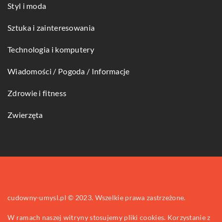
Styl i moda
Sztuka i zainteresowania
Technologia i komputery
Wiadomości / Pogoda / Informacje
Zdrowie i fitness
Zwierzęta
cudowny-umysl.pl © 2023. Wszelkie prawa zastrzeżone.
W ramach naszej witryny stosujemy pliki cookies. Korzystanie z