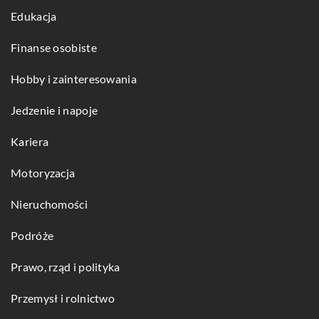
Edukacja
Finanse osobiste
Hobby i zainteresowania
Jedzenie i napoje
Kariera
Motoryzacja
Nieruchomości
Podróże
Prawo, rząd i polityka
Przemysł i rolnictwo