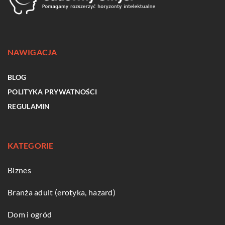
NAWIGACJA
BLOG
POLITYKA PRYWATNOŚCI
REGULAMIN
KATEGORIE
Biznes
Branża adult (erotyka, hazard)
Dom i ogród