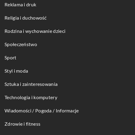
Reklama i druk
Religia i duchowość
Rodzina i wychowanie dzieci
Społeczeństwo
Sport
Styl i moda
Sztuka i zainteresowania
Technologia i komputery
Wiadomości / Pogoda / Informacje
Zdrowie i fitness