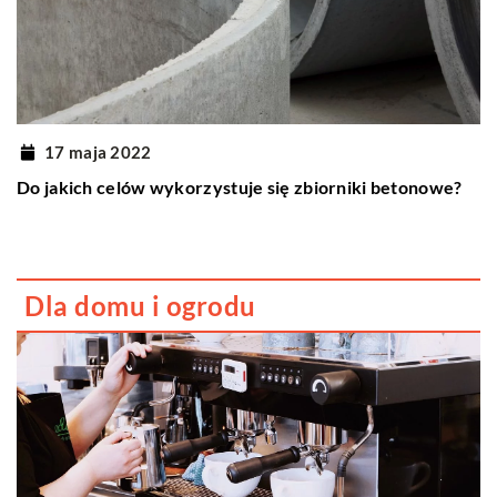
17 maja 2022
Do jakich celów wykorzystuje się zbiorniki betonowe?
Dla domu i ogrodu