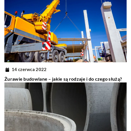
14 czerwca 2022
Żurawie budowlane – jakie są rodzaje i do czego służą?