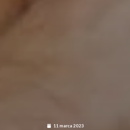
03 marca 2023