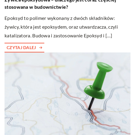
stosowana w budownictwie?
Epoksyd to polimer wykonany z dwóch składników:
żywicy, która jest epoksydem, oraz utwardzacza, czyli
katalizatora. Budowa i zastosowanie Epoksyd i […]
CZYTAJ DALEJ