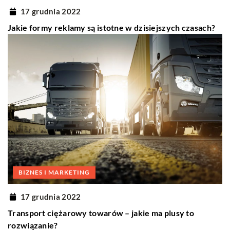
17 grudnia 2022
Jakie formy reklamy są istotne w dzisiejszych czasach?
BIZNES I MARKETING
17 grudnia 2022
Transport ciężarowy towarów – jakie ma plusy to
rozwiązanie?