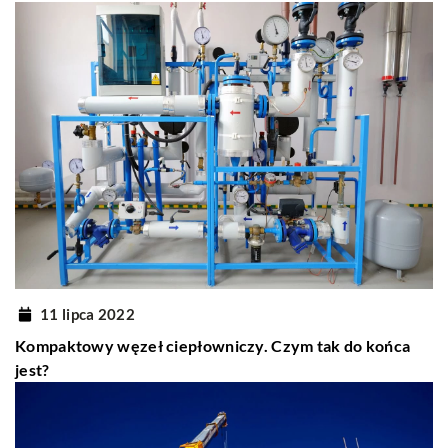
11 lipca 2022
Kompaktowy węzeł ciepłowniczy. Czym tak do końca
jest?