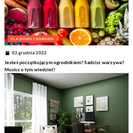
DLA DOMU I OGRODU
03 grudnia 2022
Jesteś początkującym ogrodnikiem? Sadzisz warzywa?
Musisz o tym wiedzieć!