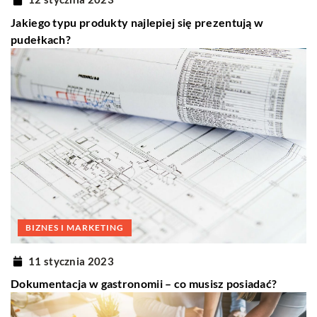
Jakiego typu produkty najlepiej się prezentują w
pudełkach?
BIZNES I MARKETING
11 stycznia 2023
Dokumentacja w gastronomii – co musisz posiadać?