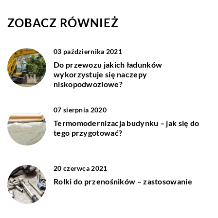
ZOBACZ RÓWNIEŻ
03 października 2021
Do przewozu jakich ładunków
wykorzystuje się naczepy
niskopodwoziowe?
07 sierpnia 2020
Termomodernizacja budynku – jak się do
tego przygotować?
20 czerwca 2021
Rolki do przenośników – zastosowanie