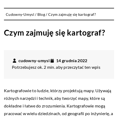
Cudowny-Umysl
/
Blog
/
Czym zajmuję się kartograf?
Czym zajmuję się kartograf?
cudowny-umysl
14 grudnia 2022
Potrzebujesz ok. 2 min. aby przeczytać ten wpis
Kartografowie to ludzie, którzy projektują mapy. Używają
różnych narzędzi i technik, aby tworzyć mapy, które są
dokładne i łatwe do zrozumienia. Kartografowie mogą
pracować w wielu dziedzinach, od geografii po inżynierię, a