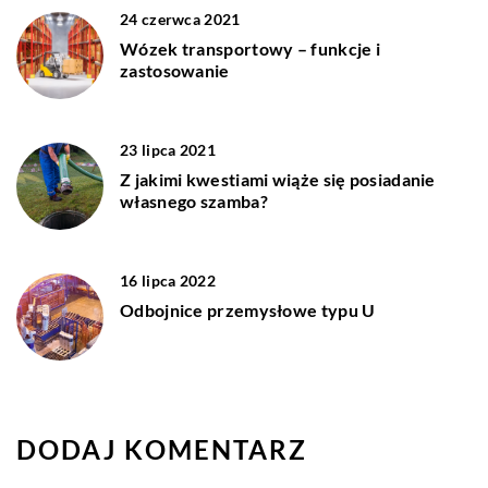
24 czerwca 2021
Wózek transportowy – funkcje i
zastosowanie
23 lipca 2021
Z jakimi kwestiami wiąże się posiadanie
własnego szamba?
16 lipca 2022
Odbojnice przemysłowe typu U
DODAJ KOMENTARZ