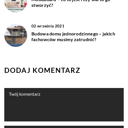
stworzyć?
02 września 2021
Budowa domu jednorodzinnego – jakich
fachowców musimy zatrudnić?
DODAJ KOMENTARZ