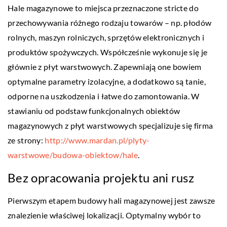
Hale magazynowe to miejsca przeznaczone stricte do
przechowywania różnego rodzaju towarów – np. płodów
rolnych, maszyn rolniczych, sprzętów elektronicznych i
produktów spożywczych. Współcześnie wykonuje się je
głównie z płyt warstwowych. Zapewniają one bowiem
optymalne parametry izolacyjne, a dodatkowo są tanie,
odporne na uszkodzenia i łatwe do zamontowania. W
stawianiu od podstaw funkcjonalnych obiektów
magazynowych z płyt warstwowych specjalizuje się firma
ze strony:
http://www.mardan.pl/plyty-
warstwowe/budowa-obiektow/hale
.
Bez opracowania projektu ani rusz
Pierwszym etapem budowy hali magazynowej jest zawsze
znalezienie właściwej lokalizacji. Optymalny wybór to