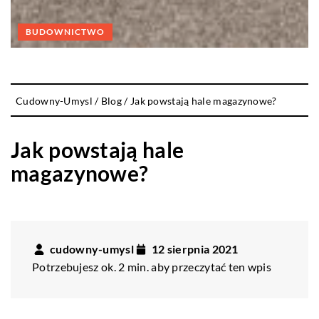
BUDOWNICTWO
Cudowny-Umysl
/
Blog
/
Jak powstają hale magazynowe?
Jak powstają hale
magazynowe?
cudowny-umysl
12 sierpnia 2021
Potrzebujesz ok. 2 min. aby przeczytać ten wpis