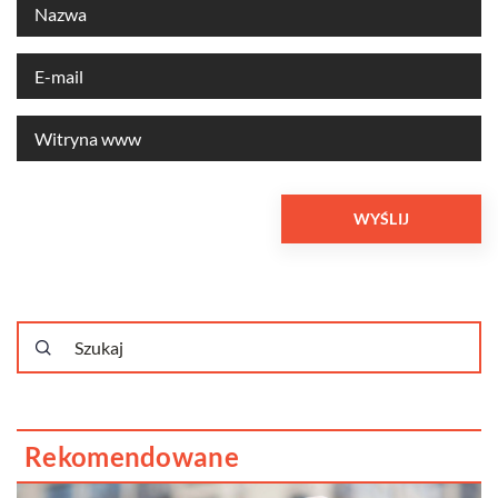
Rekomendowane