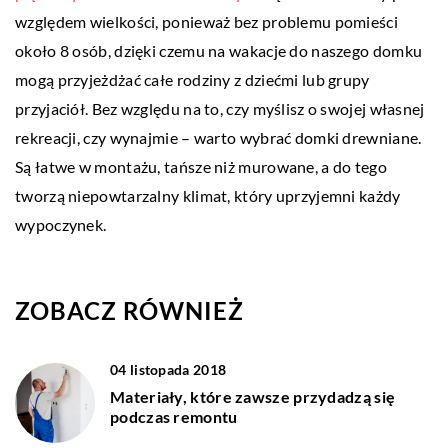
względem wielkości, ponieważ bez problemu pomieści
około 8 osób, dzięki czemu na wakacje do naszego domku
mogą przyjeżdżać całe rodziny z dziećmi lub grupy
przyjaciół. Bez względu na to, czy myślisz o swojej własnej
rekreacji, czy wynajmie – warto wybrać domki drewniane.
Są łatwe w montażu, tańsze niż murowane, a do tego
tworzą niepowtarzalny klimat, który uprzyjemni każdy
wypoczynek.
ZOBACZ RÓWNIEŻ
04 listopada 2018
Materiały, które zawsze przydadzą się
podczas remontu