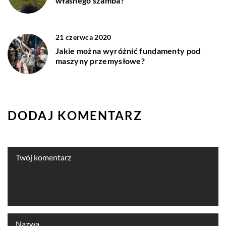
własnego szamba?
21 czerwca 2020
Jakie można wyróżnić fundamenty pod
maszyny przemysłowe?
DODAJ KOMENTARZ