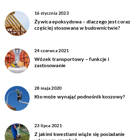
16 stycznia 2023
Żywica epoksydowa – dlaczego jest coraz
częściej stosowana w budownictwie?
24 czerwca 2021
Wózek transportowy – funkcje i
zastosowanie
28 maja 2020
Kto może wynająć podnośnik koszowy?
23 lipca 2021
Z jakimi kwestiami wiąże się posiadanie