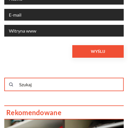
Rekomendowane