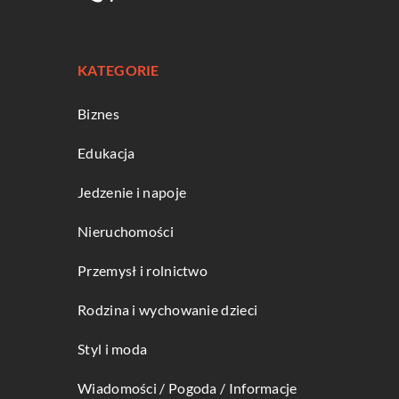
KATEGORIE
Biznes
Edukacja
Jedzenie i napoje
Nieruchomości
Przemysł i rolnictwo
Rodzina i wychowanie dzieci
Styl i moda
Wiadomości / Pogoda / Informacje