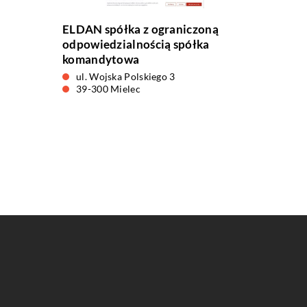
ELDAN spółka z ograniczoną
odpowiedzialnością spółka
komandytowa
ul. Wojska Polskiego 3
39-300 Mielec