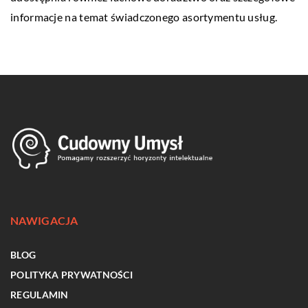
informacje na temat świadczonego asortymentu usług.
NAWIGACJA
BLOG
POLITYKA PRYWATNOŚCI
REGULAMIN