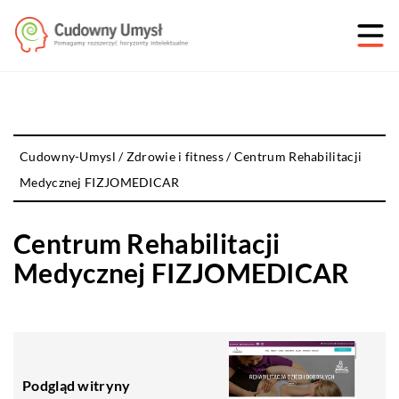
Cudowny-Umysl
/
Zdrowie i fitness
/
Centrum Rehabilitacji
Medycznej FIZJOMEDICAR
Centrum Rehabilitacji
Medycznej FIZJOMEDICAR
Podgląd witryny