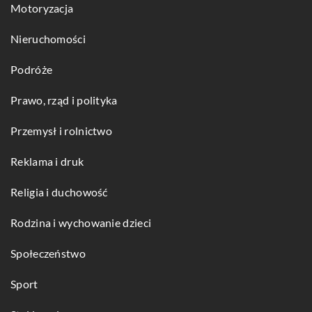
Motoryzacja
Nieruchomości
Podróże
Prawo, rząd i polityka
Przemysł i rolnictwo
Reklama i druk
Religia i duchowość
Rodzina i wychowanie dzieci
Społeczeństwo
Sport