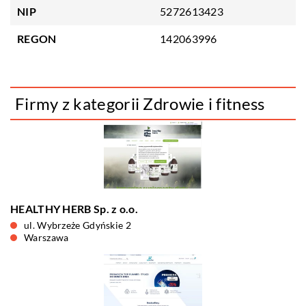
NIP
5272613423
REGON
142063996
Firmy z kategorii Zdrowie i fitness
HEALTHY HERB Sp. z o.o.
ul. Wybrzeże Gdyńskie 2
Warszawa