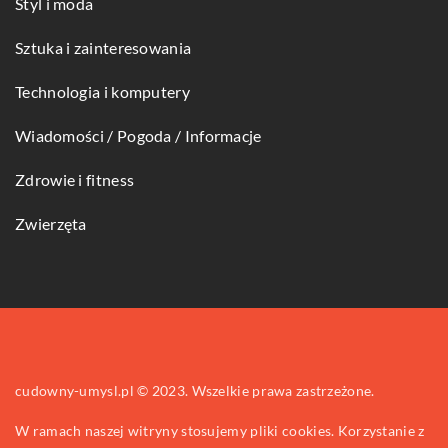
Styl i moda
Sztuka i zainteresowania
Technologia i komputery
Wiadomości / Pogoda / Informacje
Zdrowie i fitness
Zwierzęta
cudowny-umysl.pl © 2023. Wszelkie prawa zastrzeżone.
W ramach naszej witryny stosujemy pliki cookies. Korzystanie z