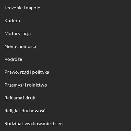
Jedzenie i napoje
Kariera
Motoryzacja
Nieruchomości
Podróże
Prawo, rząd i polityka
Przemysł i rolnictwo
Reklama i druk
Religia i duchowość
Rodzina i wychowanie dzieci