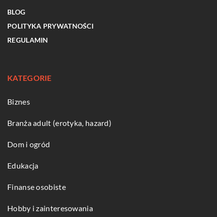
BLOG
POLITYKA PRYWATNOŚCI
REGULAMIN
KATEGORIE
Biznes
Branża adult (erotyka, hazard)
Dom i ogród
Edukacja
Finanse osobiste
Hobby i zainteresowania