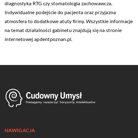
diagnostyka RTG czy stomatologia zachowawcza.
Indywidualne podejście do pacjenta oraz przyjazna
atmosfera to dodatkowe atuty firmy. Wszystkie informacje
na temat działalności gabinetu znajdują się na stronie
internetowej apdentpoznan.pl.
NAWIGACJA