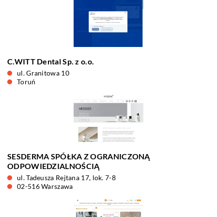
C.WITT Dental Sp. z o.o.
ul. Granitowa 10
Toruń
SESDERMA SPÓŁKA Z OGRANICZONĄ
ODPOWIEDZIALNOŚCIĄ
ul. Tadeusza Rejtana 17, lok. 7-8
02-516 Warszawa