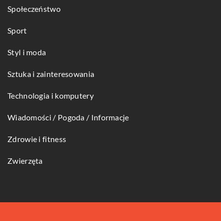
Społeczeństwo
Sport
Styl i moda
Sztuka i zainteresowania
Technologia i komputery
Wiadomości / Pogoda / Informacje
Zdrowie i fitness
Zwierzęta