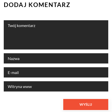
DODAJ KOMENTARZ