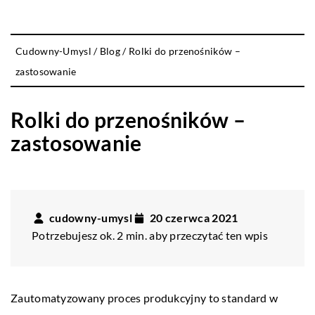
Cudowny-Umysl
/
Blog
/
Rolki do przenośników –
zastosowanie
Rolki do przenośników –
zastosowanie
cudowny-umysl
20 czerwca 2021
Potrzebujesz ok. 2 min. aby przeczytać ten wpis
Zautomatyzowany proces produkcyjny to standard w