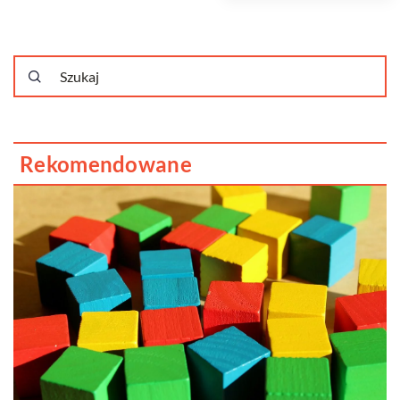
Rekomendowane