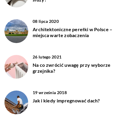
08 lipca 2020
Architektoniczne perełki w Polsce –
miejsca warte zobaczenia
26 lutego 2021
Na co zwrócić uwagę przy wyborze
grzejnika?
19 września 2018
Jak i kiedy impregnować dach?