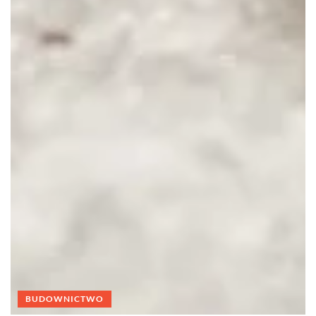
BUDOWNICTWO