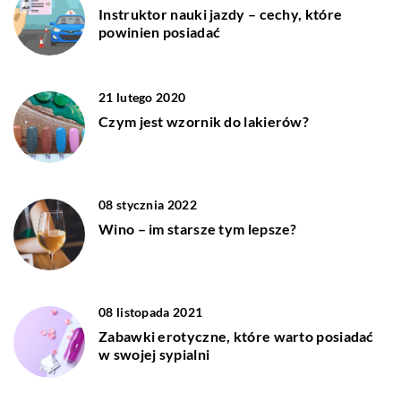
Instruktor nauki jazdy – cechy, które
powinien posiadać
21 lutego 2020
Czym jest wzornik do lakierów?
08 stycznia 2022
Wino – im starsze tym lepsze?
08 listopada 2021
Zabawki erotyczne, które warto posiadać
w swojej sypialni