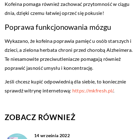
Kofeina pomaga również zachować przytomność w ciągu
dnia, dzięki czemu łatwiej oprzeć się pokusie!
Poprawa funkcjonowania mózgu
Wykazano, że kofeina poprawia pamięć u osób starszych i
dzieci, a zielona herbata chroni przed chorobą Alzheimera.
Te niesamowite przeciwutleniacze pomagają również
poprawić jasność umysłu i koncentrację.
Jeśli chcesz kupić odpowiednią dla siebie, to koniecznie
sprawdź witrynę internetową:
https://mkfresh.pl/
.
ZOBACZ RÓWNIEŻ
14 września 2022