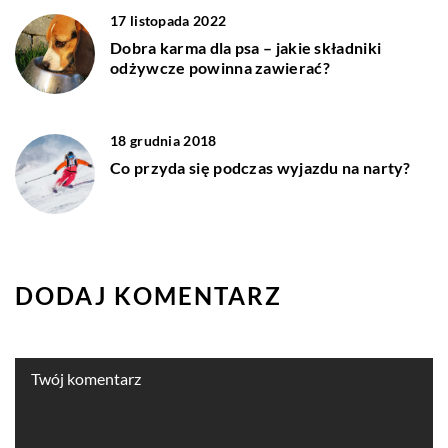
17 listopada 2022
Dobra karma dla psa – jakie składniki
odżywcze powinna zawierać?
18 grudnia 2018
Co przyda się podczas wyjazdu na narty?
DODAJ KOMENTARZ