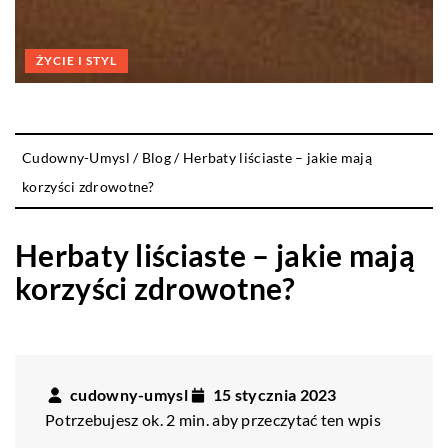
ŻYCIE I STYL
Cudowny-Umysl
/
Blog
/
Herbaty liściaste – jakie mają
korzyści zdrowotne?
Herbaty liściaste – jakie mają
korzyści zdrowotne?
cudowny-umysl
15 stycznia 2023
Potrzebujesz ok. 2 min. aby przeczytać ten wpis