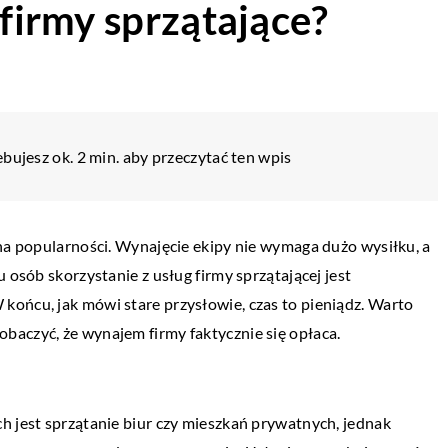
 firmy sprzątające?
bujesz ok. 2 min. aby przeczytać ten wpis
 na popularności. Wynajęcie ekipy nie wymaga dużo wysiłku, a
 osób skorzystanie z usług firmy sprzątającej jest
końcu, jak mówi stare przysłowie, czas to pieniądz. Warto
obaczyć, że wynajem firmy faktycznie się opłaca.
h jest sprzątanie biur czy mieszkań prywatnych, jednak