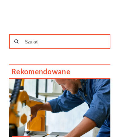
Rekomendowane