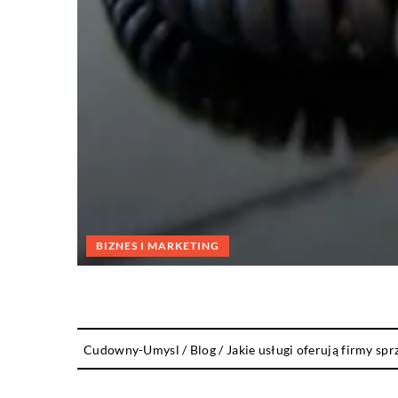
BIZNES I MARKETING
Cudowny-Umysl
/
Blog
/
Jakie usługi oferują firmy spr