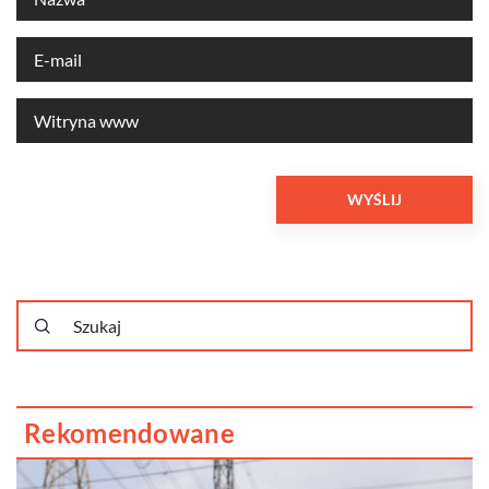
Rekomendowane