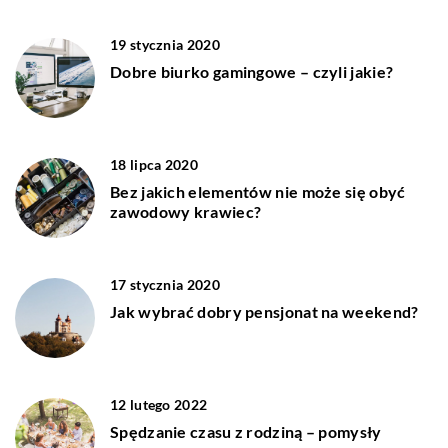
19 stycznia 2020
Dobre biurko gamingowe – czyli jakie?
18 lipca 2020
Bez jakich elementów nie może się obyć
zawodowy krawiec?
17 stycznia 2020
Jak wybrać dobry pensjonat na weekend?
12 lutego 2022
Spędzanie czasu z rodziną – pomysły