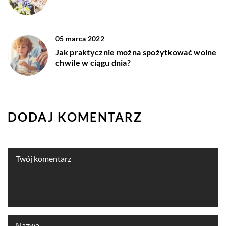
05 marca 2022
Jak praktycznie można spożytkować wolne
chwile w ciągu dnia?
DODAJ KOMENTARZ