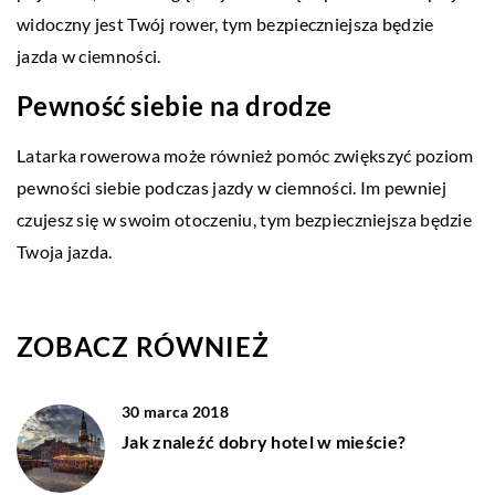
widoczny jest Twój rower, tym bezpieczniejsza będzie
jazda w ciemności.
Pewność siebie na drodze
Latarka rowerowa może również pomóc zwiększyć poziom
pewności siebie podczas jazdy w ciemności. Im pewniej
czujesz się w swoim otoczeniu, tym bezpieczniejsza będzie
Twoja jazda.
ZOBACZ RÓWNIEŻ
30 marca 2018
Jak znaleźć dobry hotel w mieście?