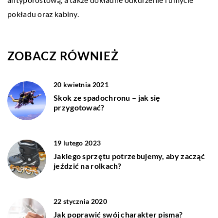
pokładu oraz kabiny.
ZOBACZ RÓWNIEŻ
20 kwietnia 2021
Skok ze spadochronu – jak się
przygotować?
19 lutego 2023
Jakiego sprzętu potrzebujemy, aby zacząć
jeździć na rolkach?
22 stycznia 2020
Jak poprawić swój charakter pisma?