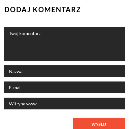
DODAJ KOMENTARZ