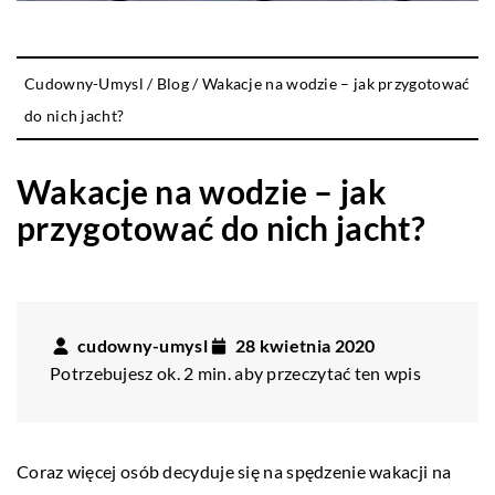
Cudowny-Umysl
/
Blog
/
Wakacje na wodzie – jak przygotować
do nich jacht?
Wakacje na wodzie – jak
przygotować do nich jacht?
cudowny-umysl
28 kwietnia 2020
Potrzebujesz ok. 2 min. aby przeczytać ten wpis
Coraz więcej osób decyduje się na spędzenie wakacji na