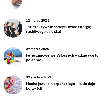
12 marca 2021
Jak efektywnie spożytkować energię
ruchliwego dziecka?
09 marca 2020
Ferie zimowe we Włoszech – gdzie warto
pojechać?
09 grudnia 2021
Nauka języka hiszpańskiego – jakie daje
korzyści?