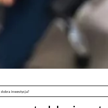
o dobra inwestycja?