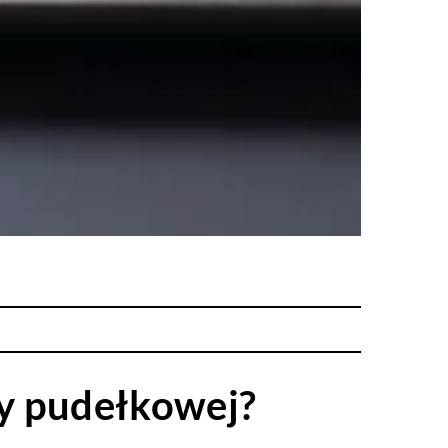
y pudełkowej?