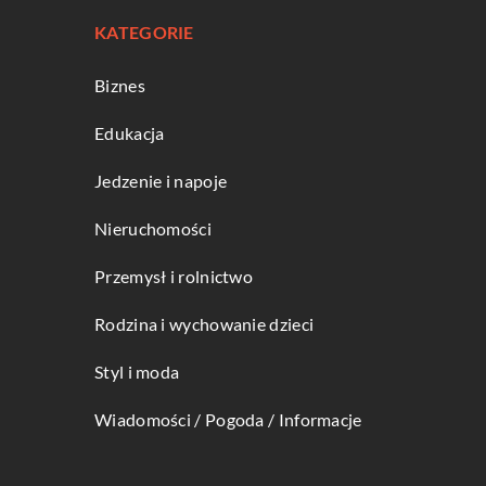
KATEGORIE
Biznes
Edukacja
Jedzenie i napoje
Nieruchomości
Przemysł i rolnictwo
Rodzina i wychowanie dzieci
Styl i moda
Wiadomości / Pogoda / Informacje