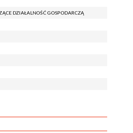
ZĄCE DZIAŁALNOŚĆ GOSPODARCZĄ