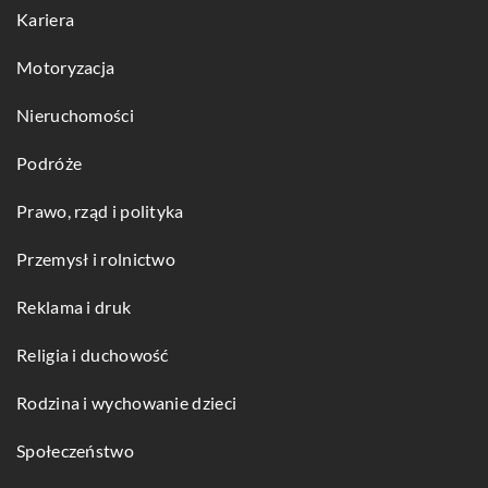
Kariera
Motoryzacja
Nieruchomości
Podróże
Prawo, rząd i polityka
Przemysł i rolnictwo
Reklama i druk
Religia i duchowość
Rodzina i wychowanie dzieci
Społeczeństwo