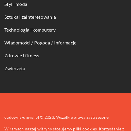
Styl i moda
Sztuka i zainteresowania
Technologia i komputery
Wiadomości / Pogoda / Informacje
Zdrowie i fitness
Zwierzęta
cudowny-umysl.pl © 2023. Wszelkie prawa zastrzeżone.
W ramach naszej witryny stosujemy pliki cookies. Korzystanie z