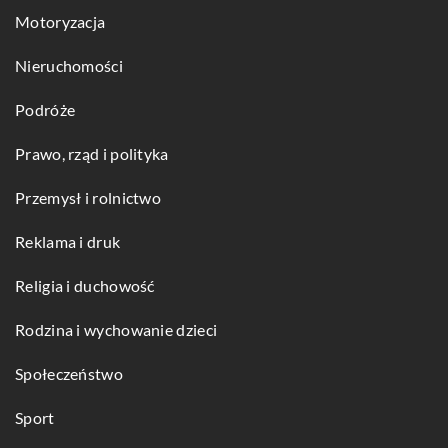
Motoryzacja
Nieruchomości
Podróże
Prawo, rząd i polityka
Przemysł i rolnictwo
Reklama i druk
Religia i duchowość
Rodzina i wychowanie dzieci
Społeczeństwo
Sport