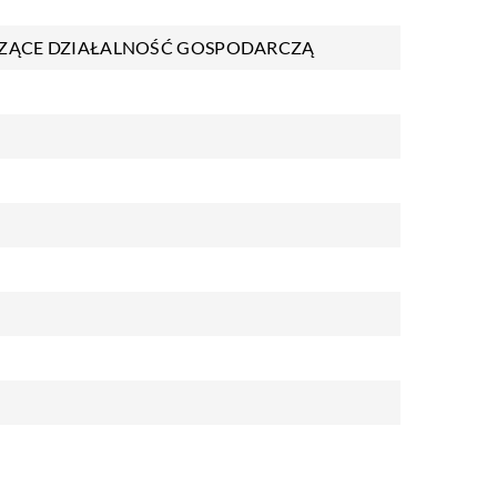
ZĄCE DZIAŁALNOŚĆ GOSPODARCZĄ