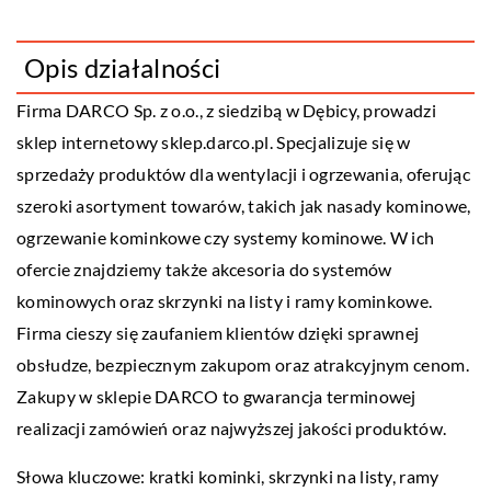
Opis działalności
Firma DARCO Sp. z o.o., z siedzibą w Dębicy, prowadzi
sklep internetowy sklep.darco.pl. Specjalizuje się w
sprzedaży produktów dla wentylacji i ogrzewania, oferując
szeroki asortyment towarów, takich jak nasady kominowe,
ogrzewanie kominkowe czy systemy kominowe. W ich
ofercie znajdziemy także akcesoria do systemów
kominowych oraz skrzynki na listy i ramy kominkowe.
Firma cieszy się zaufaniem klientów dzięki sprawnej
obsłudze, bezpiecznym zakupom oraz atrakcyjnym cenom.
Zakupy w sklepie DARCO to gwarancja terminowej
realizacji zamówień oraz najwyższej jakości produktów.
Słowa kluczowe:
kratki kominki
, skrzynki na listy, ramy