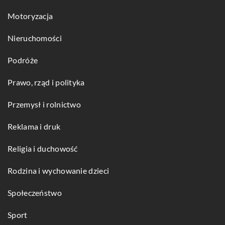
Motoryzacja
Nieruchomości
Podróże
Prawo, rząd i polityka
Przemysł i rolnictwo
Reklama i druk
Religia i duchowość
Rodzina i wychowanie dzieci
Społeczeństwo
Sport