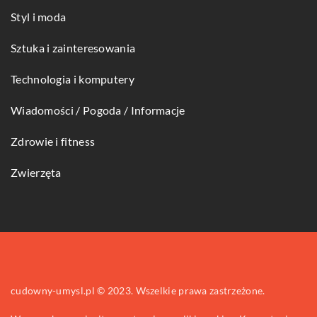
Styl i moda
Sztuka i zainteresowania
Technologia i komputery
Wiadomości / Pogoda / Informacje
Zdrowie i fitness
Zwierzęta
cudowny-umysl.pl © 2023. Wszelkie prawa zastrzeżone.