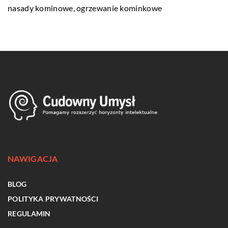
nasady kominowe, ogrzewanie kominkowe
NAWIGACJA
BLOG
POLITYKA PRYWATNOŚCI
REGULAMIN