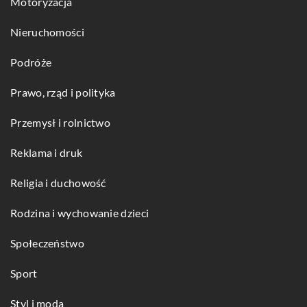
Motoryzacja
Nieruchomości
Podróże
Prawo, rząd i polityka
Przemysł i rolnictwo
Reklama i druk
Religia i duchowość
Rodzina i wychowanie dzieci
Społeczeństwo
Sport
Styl i moda