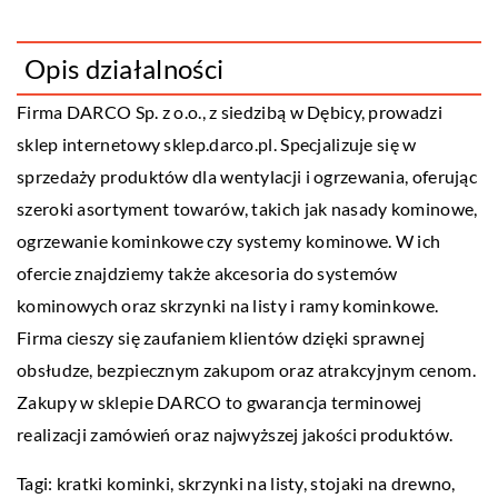
Opis działalności
Firma DARCO Sp. z o.o., z siedzibą w Dębicy, prowadzi
sklep internetowy sklep.darco.pl. Specjalizuje się w
sprzedaży produktów dla wentylacji i ogrzewania, oferując
szeroki asortyment towarów, takich jak nasady kominowe,
ogrzewanie kominkowe czy systemy kominowe. W ich
ofercie znajdziemy także akcesoria do systemów
kominowych oraz skrzynki na listy i ramy kominkowe.
Firma cieszy się zaufaniem klientów dzięki sprawnej
obsłudze, bezpiecznym zakupom oraz atrakcyjnym cenom.
Zakupy w sklepie DARCO to gwarancja terminowej
realizacji zamówień oraz najwyższej jakości produktów.
Tagi:
kratki kominki
, skrzynki na listy, stojaki na drewno,