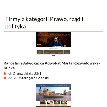
Firmy z kategorii Prawo, rząd i
polityka
Kancelaria Adwokacka Adwokat Marta Rozwadowska-
Kucka
ul. Grunwaldzka 23/1
83-200 Starogard Gdański