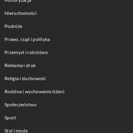
Nieruchomości
Podróże
Prawo, rząd i polityka
Przemysł i rolnictwo
Reklama i druk
Religia i duchowość
Rodzina i wychowanie dzieci
Społeczeństwo
Sport
Styl i moda