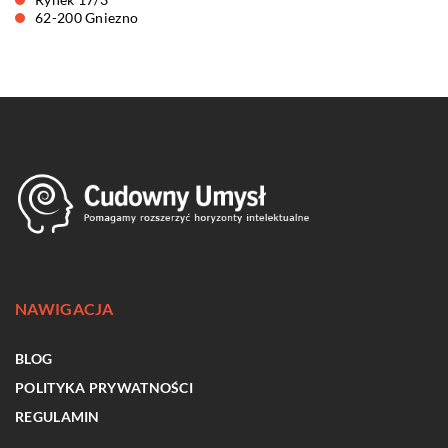
62-200 Gniezno
NAWIGACJA
BLOG
POLITYKA PRYWATNOŚCI
REGULAMIN