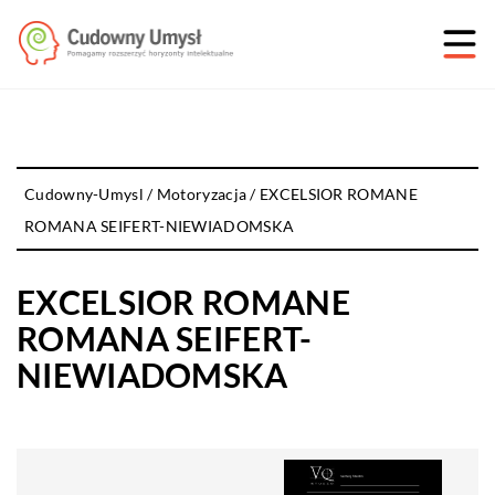
Cudowny-Umysl
/
Motoryzacja
/
EXCELSIOR ROMANE
ROMANA SEIFERT-NIEWIADOMSKA
EXCELSIOR ROMANE
ROMANA SEIFERT-
NIEWIADOMSKA