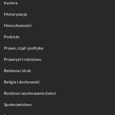
Kariera
Motoryzacja
Nieruchomości
Podróże
Prawo, rząd i polityka
Przemysł i rolnictwo
Reklama i druk
Religia i duchowość
Rodzina i wychowanie dzieci
Społeczeństwo