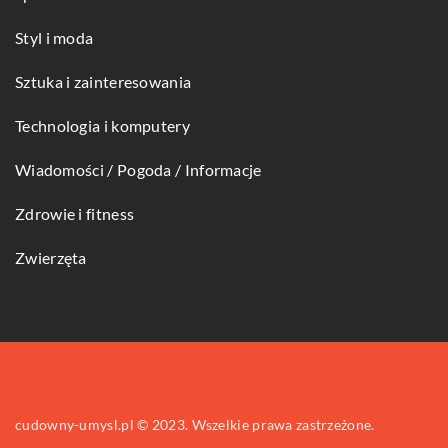
Styl i moda
Sztuka i zainteresowania
Technologia i komputery
Wiadomości / Pogoda / Informacje
Zdrowie i fitness
Zwierzęta
cudowny-umysl.pl © 2023. Wszelkie prawa zastrzeżone.