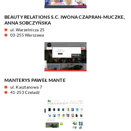
BEAUTY RELATIONS S.C. IWONA CZAPRAN-MUCZKE,
ANNA SOBCZYŃSKA
ul. Warzelnicza 25
03-255 Warszawa
MANTERYS PAWEŁ MANTE
ul. Kasztanowa 7
41-253 Czeladź