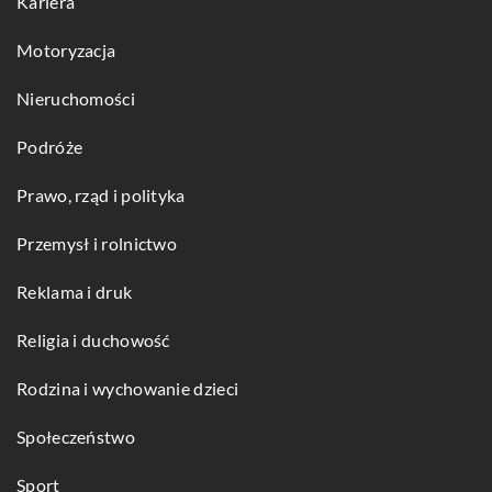
Kariera
Motoryzacja
Nieruchomości
Podróże
Prawo, rząd i polityka
Przemysł i rolnictwo
Reklama i druk
Religia i duchowość
Rodzina i wychowanie dzieci
Społeczeństwo
Sport