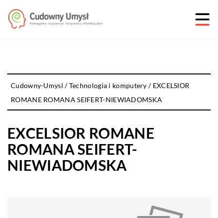
Cudowny-Umysl
/
Technologia i komputery
/
EXCELSIOR
ROMANE ROMANA SEIFERT-NIEWIADOMSKA
EXCELSIOR ROMANE
ROMANA SEIFERT-
NIEWIADOMSKA