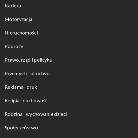
Kariera
Motoryzacja
Nieruchomości
Podróże
Prawo, rząd i polityka
Przemysł i rolnictwo
Reklama i druk
Religia i duchowość
Rodzina i wychowanie dzieci
Społeczeństwo