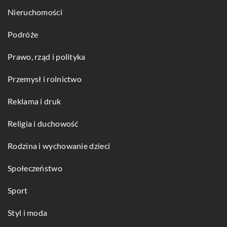
Nieruchomości
Podróże
Prawo, rząd i polityka
Przemysł i rolnictwo
Reklama i druk
Religia i duchowość
Rodzina i wychowanie dzieci
Społeczeństwo
Sport
Styl i moda