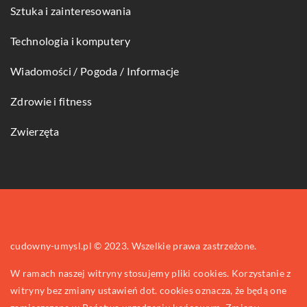
Sztuka i zainteresowania
Technologia i komputery
Wiadomości / Pogoda / Informacje
Zdrowie i fitness
Zwierzęta
cudowny-umysl.pl © 2023. Wszelkie prawa zastrzeżone.
W ramach naszej witryny stosujemy pliki cookies. Korzystanie z
witryny bez zmiany ustawień dot. cookies oznacza, że będą one