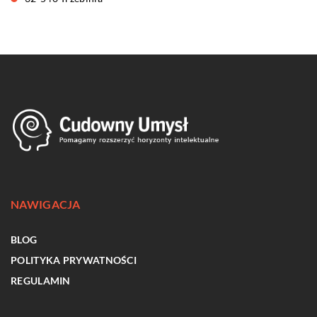
NAWIGACJA
BLOG
POLITYKA PRYWATNOŚCI
REGULAMIN