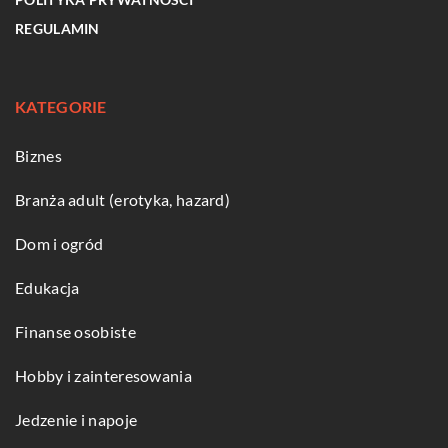
REGULAMIN
KATEGORIE
Biznes
Branża adult (erotyka, hazard)
Dom i ogród
Edukacja
Finanse osobiste
Hobby i zainteresowania
Jedzenie i napoje