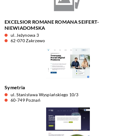
EXCELSIOR ROMANE ROMANA SEIFERT-
NIEWIADOMSKA
ul. Jeżynowa 3
62-070 Zakrzewo
Symetria
ul. Stanisława Wyspiańskiego 10/3
60-749 Poznań