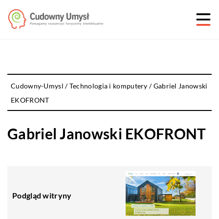
Cudowny-Umysl
/
Technologia i komputery
/
Gabriel Janowski
EKOFRONT
Gabriel Janowski EKOFRONT
Podgląd witryny