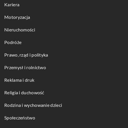
Kariera
Motoryzacja
Nieruchomości
Podróże
Prawo, rząd i polityka
Przemysł i rolnictwo
Reklama i druk
Religia i duchowość
Rodzina i wychowanie dzieci
Społeczeństwo