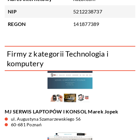
NIP
5212238737
REGON
141877389
Firmy z kategorii Technologia i
komputery
MJ SERWIS LAPTOPÓW I KONSOL Marek Jopek
ul. Augustyna Szamarzewskiego 56
60-681 Poznań