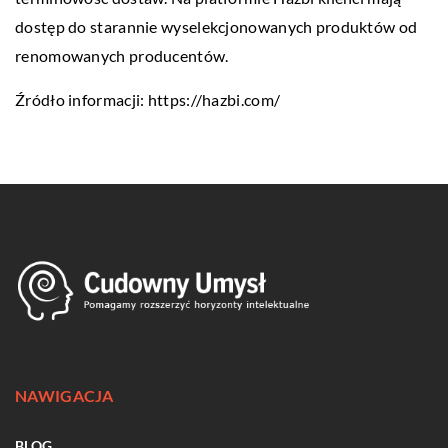
dostęp do starannie wyselekcjonowanych produktów od
renomowanych producentów.
Źródło informacji:
https://hazbi.com/
NAWIGACJA
BLOG