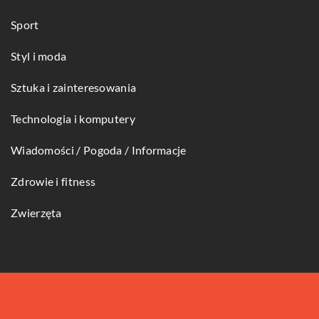
Sport
Styl i moda
Sztuka i zainteresowania
Technologia i komputery
Wiadomości / Pogoda / Informacje
Zdrowie i fitness
Zwierzęta