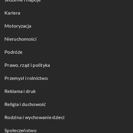
Kariera
Motoryzacja
Nieruchomości
Podróże
Prawo, rząd i polityka
Przemysł i rolnictwo
Reklama i druk
Religia i duchowość
Rodzina i wychowanie dzieci
Społeczeństwo