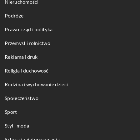
Nieruchomości
Podróże
Prawo, rząd i polityka
Przemysł i rolnictwo
Reklama i druk
Religia i duchowość
Rodzina i wychowanie dzieci
Społeczeństwo
Sport
Styl i moda
Sztuka i zainteresowania