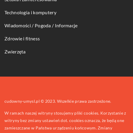
Technologia i komputery
Wiadomości / Pogoda / Informacje
Zdrowie i fitness
Zwierzęta
cudowny-umysl.pl © 2023. Wszelkie prawa zastrzeżone.
W ramach naszej witryny stosujemy pliki cookies. Korzystanie z
witryny bez zmiany ustawień dot. cookies oznacza, że będą one
zamieszczane w Państwa urządzeniu końcowym. Zmiany