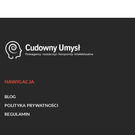
NAWIGACJA
BLOG
POLITYKA PRYWATNOŚCI
REGULAMIN