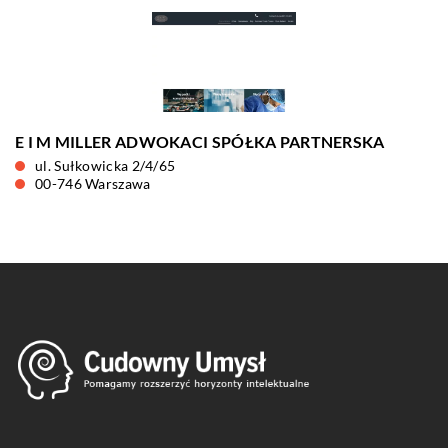
E I M MILLER ADWOKACI SPÓŁKA PARTNERSKA
ul. Sułkowicka 2/4/65
00-746 Warszawa