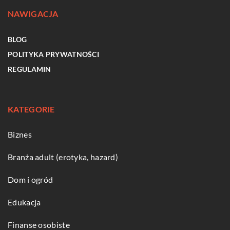
NAWIGACJA
BLOG
POLITYKA PRYWATNOŚCI
REGULAMIN
KATEGORIE
Biznes
Branża adult (erotyka, hazard)
Dom i ogród
Edukacja
Finanse osobiste