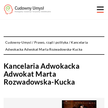
Cudowny-Umysl
/
Prawo, rząd i polityka
/
Kancelaria
Adwokacka Adwokat Marta Rozwadowska-Kucka
Kancelaria Adwokacka
Adwokat Marta
Rozwadowska-Kucka