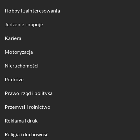
Hobby i zainteresowania
Jedzenie i napoje
Kariera
Motoryzacja
Nieruchomości
Podróże
Prawo, rząd i polityka
Przemysł i rolnictwo
Reklama i druk
Religia i duchowość