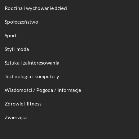
Rodzina i wychowanie dzieci
Społeczeństwo
Sport
Styl i moda
Sztuka i zainteresowania
Technologia i komputery
Wiadomości / Pogoda / Informacje
Zdrowie i fitness
Zwierzęta