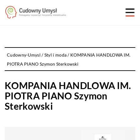
Cudowny-Umysl
/
Styl i moda
/
KOMPANIA HANDLOWA IM.
PIOTRA PIANO Szymon Sterkowski
KOMPANIA HANDLOWA IM.
PIOTRA PIANO Szymon
Sterkowski