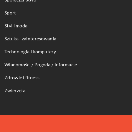
Sport
Styl i moda
Sztuka i zainteresowania
Technologia i komputery
Wiadomości / Pogoda / Informacje
Zdrowie i fitness
Zwierzęta