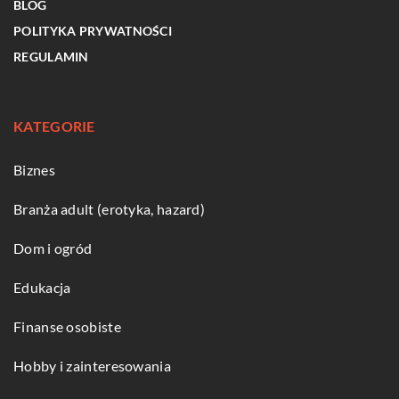
BLOG
POLITYKA PRYWATNOŚCI
REGULAMIN
KATEGORIE
Biznes
Branża adult (erotyka, hazard)
Dom i ogród
Edukacja
Finanse osobiste
Hobby i zainteresowania