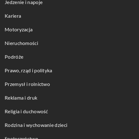
Jedzenie i napoje
Kariera
Motoryzacja
Nieruchomości
Podróże
Prawo, rząd i polityka
Przemysł i rolnictwo
Reklama i druk
Religia i duchowość
Rodzina i wychowanie dzieci
Społeczeństwo