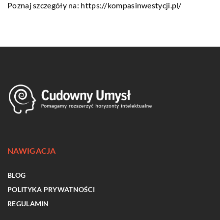
Poznaj szczegóły na:
https://kompasinwestycji.pl/
NAWIGACJA
BLOG
POLITYKA PRYWATNOŚCI
REGULAMIN