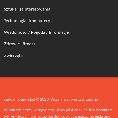
Sztuka i zainteresowania
Technologia i komputery
Wiadomości / Pogoda / Informacje
Zdrowie i fitness
Zwierzęta
cudowny-umysl.pl © 2023. Wszelkie prawa zastrzeżone.
W ramach naszej witryny stosujemy pliki cookies. Korzystanie z
witryny bez zmiany ustawień dot. cookies oznacza, że będą one