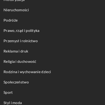
Nieruchomości
Podróże
Prawo, rząd i polityka
Przemysł i rolnictwo
Reklama i druk
Religia i duchowość
Rodzina i wychowanie dzieci
Społeczeństwo
Sport
Styl i moda