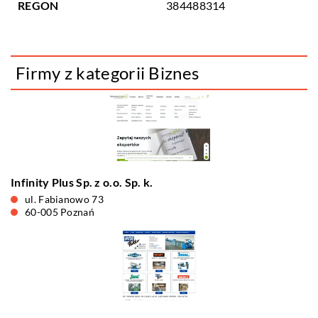
REGON
384488314
Firmy z kategorii Biznes
Infinity Plus Sp. z o.o. Sp. k.
ul. Fabianowo 73
60-005 Poznań