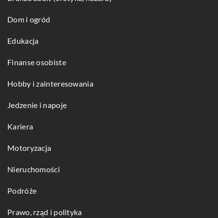
Dom i ogród
Edukacja
Finanse osobiste
Hobby i zainteresowania
Jedzenie i napoje
Kariera
Motoryzacja
Nieruchomości
Podróże
Prawo, rząd i polityka