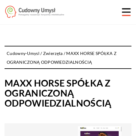
Cudowny-Umysl
/
Zwierzęta
/
MAXX HORSE SPÓŁKA Z
OGRANICZONĄ ODPOWIEDZIALNOŚCIĄ
MAXX HORSE SPÓŁKA Z
OGRANICZONĄ
ODPOWIEDZIALNOŚCIĄ