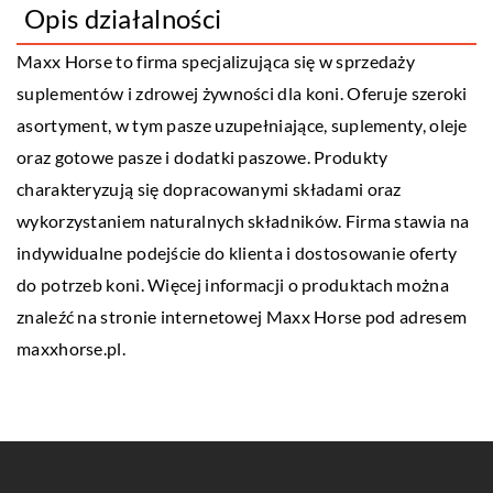
Opis działalności
Maxx Horse
to firma specjalizująca się w sprzedaży
suplementów i zdrowej żywności dla koni. Oferuje szeroki
asortyment, w tym pasze uzupełniające, suplementy, oleje
oraz gotowe pasze i dodatki paszowe. Produkty
charakteryzują się dopracowanymi składami oraz
wykorzystaniem naturalnych składników. Firma stawia na
indywidualne podejście do klienta i dostosowanie oferty
do potrzeb koni. Więcej informacji o produktach można
znaleźć na stronie internetowej Maxx Horse pod adresem
maxxhorse.pl.