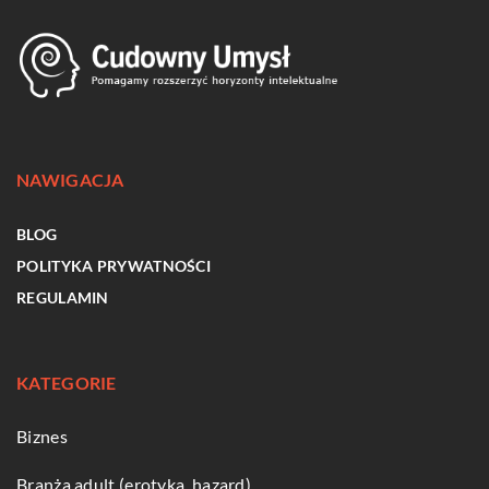
NAWIGACJA
BLOG
POLITYKA PRYWATNOŚCI
REGULAMIN
KATEGORIE
Biznes
Branża adult (erotyka, hazard)