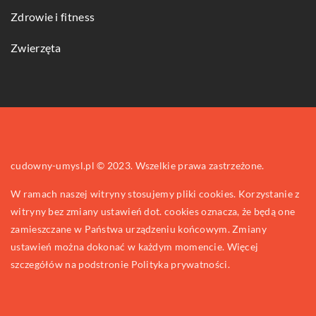
Zdrowie i fitness
Zwierzęta
cudowny-umysl.pl © 2023. Wszelkie prawa zastrzeżone.
W ramach naszej witryny stosujemy pliki cookies. Korzystanie z
witryny bez zmiany ustawień dot. cookies oznacza, że będą one
zamieszczane w Państwa urządzeniu końcowym. Zmiany
ustawień można dokonać w każdym momencie. Więcej
szczegółów na podstronie
Polityka prywatności
.