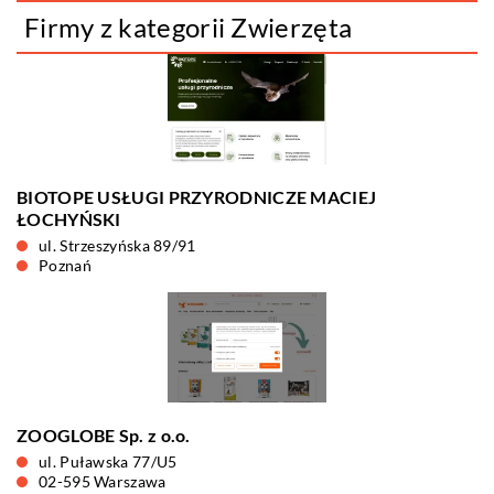
Firmy z kategorii Zwierzęta
BIOTOPE USŁUGI PRZYRODNICZE MACIEJ
ŁOCHYŃSKI
ul. Strzeszyńska 89/91
Poznań
ZOOGLOBE Sp. z o.o.
ul. Puławska 77/U5
02-595 Warszawa