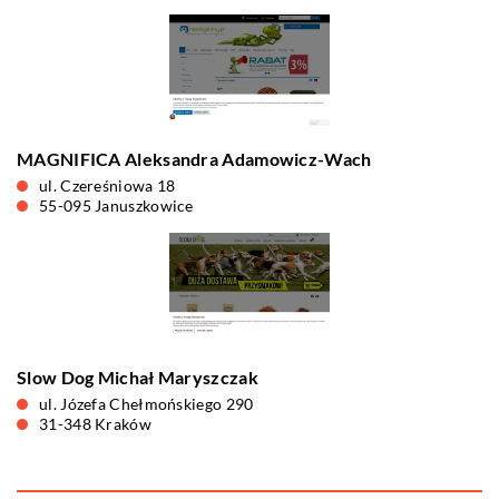
MAGNIFICA Aleksandra Adamowicz-Wach
ul. Czereśniowa 18
55-095 Januszkowice
Slow Dog Michał Maryszczak
ul. Józefa Chełmońskiego 290
31-348 Kraków