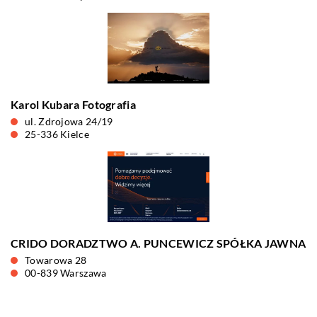
Karol Kubara Fotografia
ul. Zdrojowa 24/19
25-336 Kielce
CRIDO DORADZTWO A. PUNCEWICZ SPÓŁKA JAWNA
Towarowa 28
00-839 Warszawa