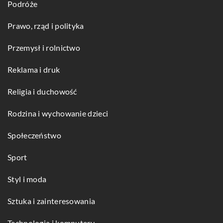
Podróże
Prawo, rząd i polityka
Przemysł i rolnictwo
Reklama i druk
Religia i duchowość
Rodzina i wychowanie dzieci
Społeczeństwo
Sport
Styl i moda
Sztuka i zainteresowania
Technologia i komputery