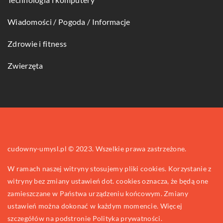
Wiadomości / Pogoda / Informacje
Zdrowie i fitness
Zwierzęta
cudowny-umysl.pl © 2023. Wszelkie prawa zastrzeżone.
W ramach naszej witryny stosujemy pliki cookies. Korzystanie z
witryny bez zmiany ustawień dot. cookies oznacza, że będą one
zamieszczane w Państwa urządzeniu końcowym. Zmiany
ustawień można dokonać w każdym momencie. Więcej
szczegółów na podstronie
Polityka prywatności
.