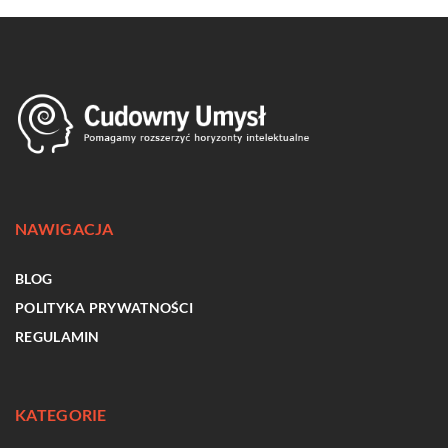
NAWIGACJA
BLOG
POLITYKA PRYWATNOŚCI
REGULAMIN
KATEGORIE