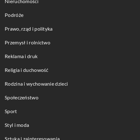
Nieruchomości
Podróże
Prawo, rząd i polityka
Przemysł i rolnictwo
Reklama i druk
Religia i duchowość
Rodzina i wychowanie dzieci
Społeczeństwo
Sport
Styl i moda
Sztuka i zainteresowania