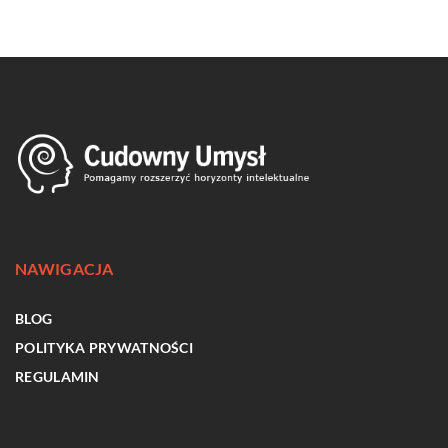
NAWIGACJA
BLOG
POLITYKA PRYWATNOŚCI
REGULAMIN