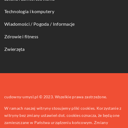
Technologia i komputery
Wiadomości / Pogoda / Informacje
Zdrowie i fitness
Zwierzęta
cudowny-umysl.pl © 2023. Wszelkie prawa zastrzeżone.
W ramach naszej witryny stosujemy pliki cookies. Korzystanie z
witryny bez zmiany ustawień dot. cookies oznacza, że będą one
zamieszczane w Państwa urządzeniu końcowym. Zmiany