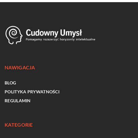
NAWIGACJA
BLOG
POLITYKA PRYWATNOŚCI
REGULAMIN
KATEGORIE