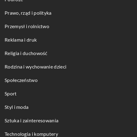
Prawo, rząd i polityka
Przemysł i rolnictwo
Reklama i druk
Religia i duchowość
Rodzina i wychowanie dzieci
Społeczeństwo
Sport
Styl i moda
Sztuka i zainteresowania
Technologia i komputery