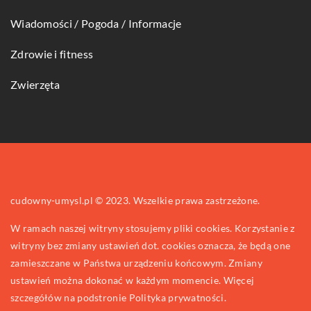
Wiadomości / Pogoda / Informacje
Zdrowie i fitness
Zwierzęta
cudowny-umysl.pl © 2023. Wszelkie prawa zastrzeżone.
W ramach naszej witryny stosujemy pliki cookies. Korzystanie z
witryny bez zmiany ustawień dot. cookies oznacza, że będą one
zamieszczane w Państwa urządzeniu końcowym. Zmiany
ustawień można dokonać w każdym momencie. Więcej
szczegółów na podstronie
Polityka prywatności
.