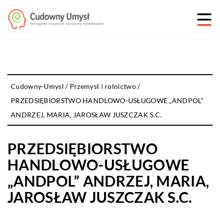
Cudowny-Umysl
/
Przemysł i rolnictwo
/
PRZEDSIĘBIORSTWO HANDLOWO-USŁUGOWE „ANDPOL”
ANDRZEJ, MARIA, JAROSŁAW JUSZCZAK S.C.
PRZEDSIĘBIORSTWO
HANDLOWO-USŁUGOWE
„ANDPOL” ANDRZEJ, MARIA,
JAROSŁAW JUSZCZAK S.C.