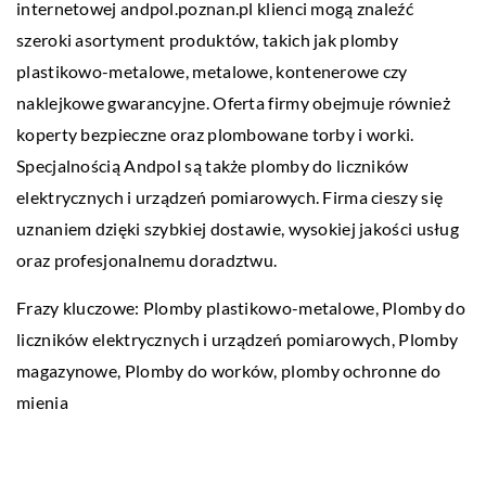
internetowej andpol.poznan.pl klienci mogą znaleźć
szeroki asortyment produktów, takich jak plomby
plastikowo-metalowe, metalowe, kontenerowe czy
naklejkowe gwarancyjne. Oferta firmy obejmuje również
koperty bezpieczne oraz plombowane torby i worki.
Specjalnością Andpol są także plomby do liczników
elektrycznych i urządzeń pomiarowych. Firma cieszy się
uznaniem dzięki szybkiej dostawie, wysokiej jakości usług
oraz profesjonalnemu doradztwu.
Frazy kluczowe: Plomby plastikowo-metalowe, Plomby do
liczników elektrycznych i urządzeń pomiarowych, Plomby
magazynowe, Plomby do worków,
plomby ochronne do
mienia