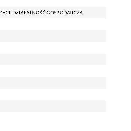
ZĄCE DZIAŁALNOŚĆ GOSPODARCZĄ