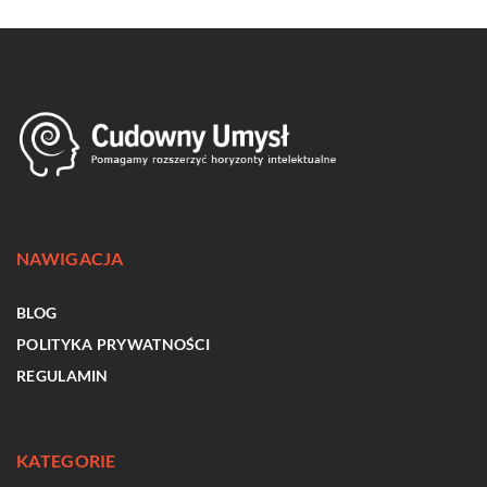
NAWIGACJA
BLOG
POLITYKA PRYWATNOŚCI
REGULAMIN
KATEGORIE