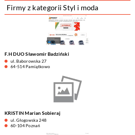
Firmy z kategorii Styl i moda
F.H DUO Sławomir Badziński
ul. Baborowska 27
64-514 Pamiątkowo
KRISTIN Marian Sobieraj
ul. Głogowska 248
60-104 Poznań