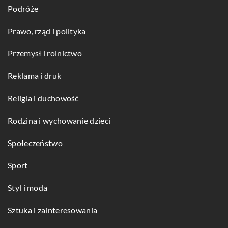
Podróże
Prawo, rząd i polityka
Przemysł i rolnictwo
Reklama i druk
Religia i duchowość
Rodzina i wychowanie dzieci
Społeczeństwo
Sport
Styl i moda
Sztuka i zainteresowania