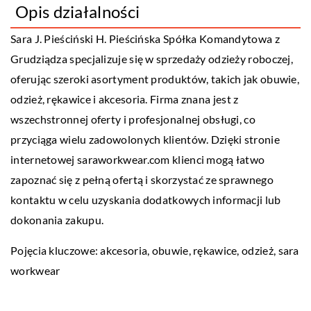
Opis działalności
Sara J. Pieściński H. Pieścińska Spółka Komandytowa z
Grudziądza specjalizuje się w sprzedaży odzieży roboczej,
oferując szeroki asortyment produktów, takich jak obuwie,
odzież, rękawice i akcesoria. Firma znana jest z
wszechstronnej oferty i profesjonalnej obsługi, co
przyciąga wielu zadowolonych klientów. Dzięki stronie
internetowej saraworkwear.com klienci mogą łatwo
zapoznać się z pełną ofertą i skorzystać ze sprawnego
kontaktu w celu uzyskania dodatkowych informacji lub
dokonania zakupu.
Pojęcia kluczowe: akcesoria, obuwie, rękawice, odzież,
sara
workwear