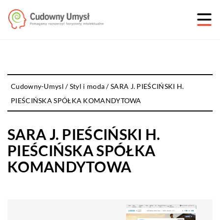
Cudowny-Umysl
/
Styl i moda
/
SARA J. PIEŚCIŃSKI H.
PIEŚCIŃSKA SPÓŁKA KOMANDYTOWA
SARA J. PIEŚCIŃSKI H.
PIEŚCIŃSKA SPÓŁKA
KOMANDYTOWA