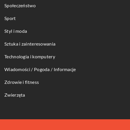
Społeczeństwo
Sport
Styl i moda
Sztuka i zainteresowania
Technologia i komputery
Wiadomości / Pogoda / Informacje
Zdrowie i fitness
Zwierzęta