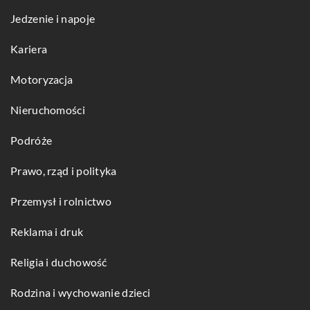
Jedzenie i napoje
Kariera
Motoryzacja
Nieruchomości
Podróże
Prawo, rząd i polityka
Przemysł i rolnictwo
Reklama i druk
Religia i duchowość
Rodzina i wychowanie dzieci