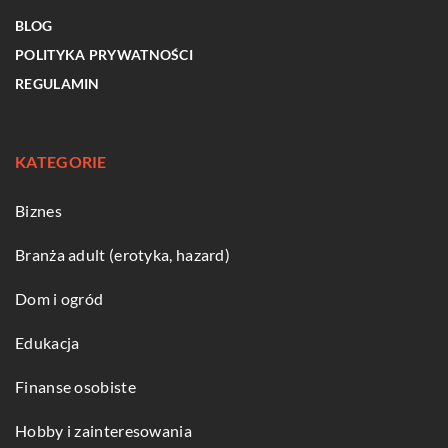
BLOG
POLITYKA PRYWATNOŚCI
REGULAMIN
KATEGORIE
Biznes
Branża adult (erotyka, hazard)
Dom i ogród
Edukacja
Finanse osobiste
Hobby i zainteresowania