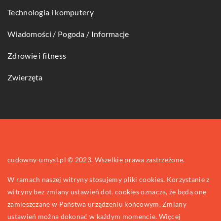
Technologia i komputery
Wiadomości / Pogoda / Informacje
Zdrowie i fitness
Zwierzęta
cudowny-umysl.pl © 2023. Wszelkie prawa zastrzeżone.
W ramach naszej witryny stosujemy pliki cookies. Korzystanie z
witryny bez zmiany ustawień dot. cookies oznacza, że będą one
zamieszczane w Państwa urządzeniu końcowym. Zmiany
ustawień można dokonać w każdym momencie. Więcej