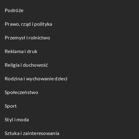
Podróże
Prawo, rząd i polityka
Przemysł i rolnictwo
Reklama i druk
Religia i duchowość
Rodzina i wychowanie dzieci
Społeczeństwo
Sport
Styl i moda
Sztuka i zainteresowania