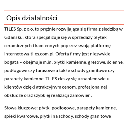
Opis działalności
TILES Sp. z o.o. to prężnie rozwijająca się firma z siedzibą w
Gdańsku, która specjalizuje się w sprzedaży płytek
ceramicznych i kamiennych poprzez swoją platformę
internetową tiles.com.pl. Oferta firmy jest niezwykle
bogata – obejmuje m.in. płytki kamienne, gresowe, ścienne,
podłogowe czy tarasowe a także schody granitowe czy
parapety kamienne. TILES cieszy się uznaniem wielu
klientów dzięki atrakcyjnym cenom, profesjonalnej
obsłudze oraz szybkiej realizacji zamówień.
Słowa kluczowe: płytki podłogowe, parapety kamienne,
spieki kwarcowe,
płytki na schody
, schody granitowe