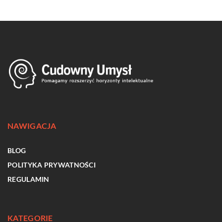
NAWIGACJA
BLOG
POLITYKA PRYWATNOŚCI
REGULAMIN
KATEGORIE