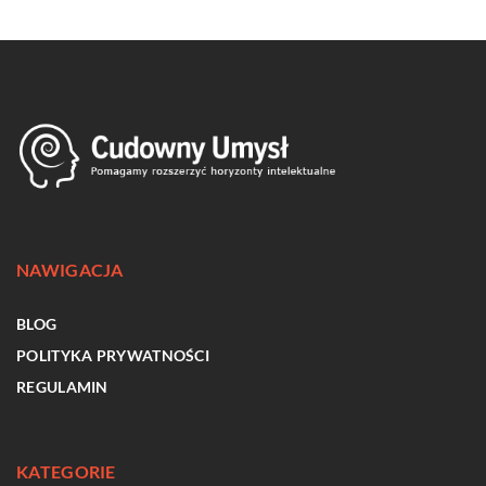
NAWIGACJA
BLOG
POLITYKA PRYWATNOŚCI
REGULAMIN
KATEGORIE