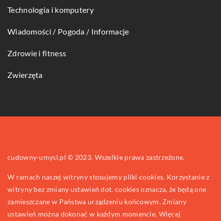
Technologia i komputery
Wiadomości / Pogoda / Informacje
Zdrowie i fitness
Zwierzęta
cudowny-umysl.pl © 2023. Wszelkie prawa zastrzeżone.
W ramach naszej witryny stosujemy pliki cookies. Korzystanie z
witryny bez zmiany ustawień dot. cookies oznacza, że będą one
zamieszczane w Państwa urządzeniu końcowym. Zmiany
ustawień można dokonać w każdym momencie. Więcej