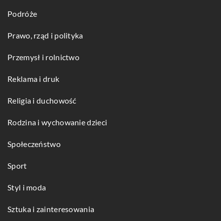
Podróże
Prawo, rząd i polityka
Przemysł i rolnictwo
Reklama i druk
Religia i duchowość
Rodzina i wychowanie dzieci
Społeczeństwo
Sport
Styl i moda
Sztuka i zainteresowania