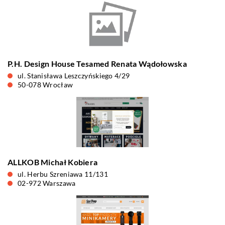
P.H. Design House Tesamed Renata Wądołowska
ul. Stanisława Leszczyńskiego 4/29
50-078 Wrocław
ALLKOB Michał Kobiera
ul. Herbu Szreniawa 11/131
02-972 Warszawa