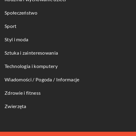
Społeczeństwo
Sport
Styl i moda
Sztuka i zainteresowania
Technologia i komputery
Wiadomości / Pogoda / Informacje
Zdrowie i fitness
Zwierzęta