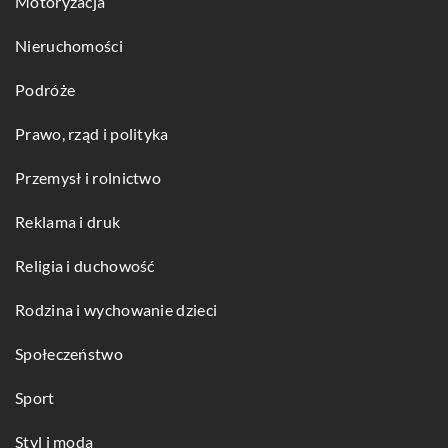
Motoryzacja
Nieruchomości
Podróże
Prawo, rząd i polityka
Przemysł i rolnictwo
Reklama i druk
Religia i duchowość
Rodzina i wychowanie dzieci
Społeczeństwo
Sport
Styl i moda