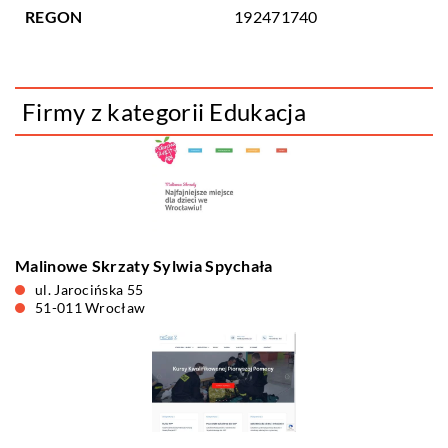
REGON
192471740
Firmy z kategorii Edukacja
Malinowe Skrzaty Sylwia Spychała
ul. Jarocińska 55
51-011 Wrocław