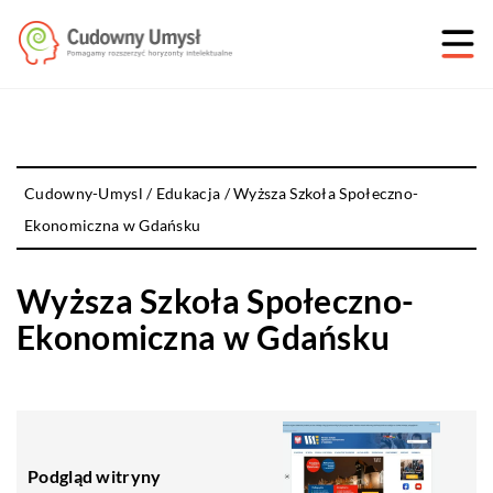
Cudowny-Umysl
/
Edukacja
/
Wyższa Szkoła Społeczno-
Ekonomiczna w Gdańsku
Wyższa Szkoła Społeczno-
Ekonomiczna w Gdańsku
Podgląd witryny