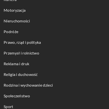
Motoryzacja
Nieruchomości
Podróże
Prawo, rząd i polityka
Przemysł i rolnictwo
Reklama i druk
Religia i duchowość
Rodzina i wychowanie dzieci
Społeczeństwo
Sport