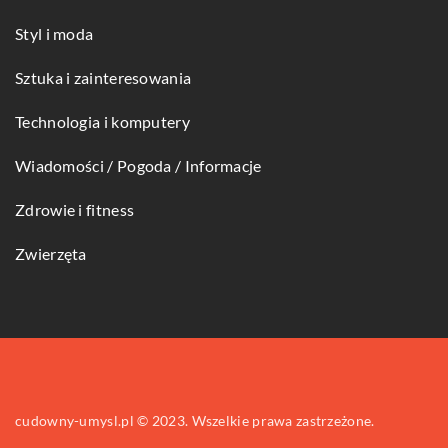
Styl i moda
Sztuka i zainteresowania
Technologia i komputery
Wiadomości / Pogoda / Informacje
Zdrowie i fitness
Zwierzęta
cudowny-umysl.pl © 2023. Wszelkie prawa zastrzeżone.