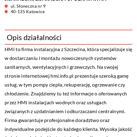
ul. Słoneczna nr 9
40-135 Katowice
Opis działalności
HMI to firma instalacyjna z Szczecina, która specjalizuje się
w dostarczaniu i montażu nowoczesnych systemów
sanitarnych, wentylacyjnych i grzewczych. Na swojej
stronie internetowej hmi.info.pl prezentuje szeroką gamę
usług, w tym pompy ciepła, rekuperację, ogrzewanie czy
chłodzenie. Znajdziemy tu też informacje o oferowanych
przez HMI instalacjach wodnych oraz usługach
związanych z uzdatnianiem i odkurzaczami centralnymi.
Firma gwarantuje profesjonalne doradztwo oraz
indywidualne podejście do każdego klienta. Wysoka jakość