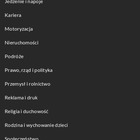
Jedzenie i napoje
Kariera
Motoryzacja
Nieruchomości
Podróże
Prawo, rząd i polityka
Przemysł i rolnictwo
Reklama i druk
Religia i duchowość
Rodzina i wychowanie dzieci
Społeczeństwo