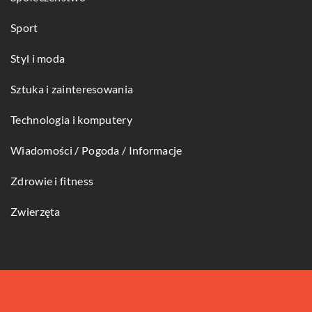
Sport
Styl i moda
Sztuka i zainteresowania
Technologia i komputery
Wiadomości / Pogoda / Informacje
Zdrowie i fitness
Zwierzęta