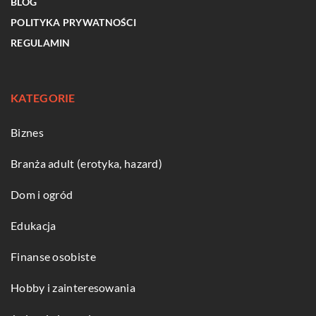
BLOG
POLITYKA PRYWATNOŚCI
REGULAMIN
KATEGORIE
Biznes
Branża adult (erotyka, hazard)
Dom i ogród
Edukacja
Finanse osobiste
Hobby i zainteresowania