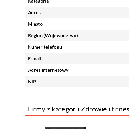
Kategoria
Adres
Miasto
Region (Województwo)
Numer telefonu
E-mail
Adres internetowy
NIP
Firmy z kategorii Zdrowie i fitne