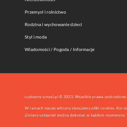
Przemysł i rolnictwo
Rodzina i wychowanie dzieci
Styl i moda
Wiadomości / Pogoda / Informacje
cudowny-umysl.pl © 2023. Wszelkie prawa zastrzeżone.
W ramach naszej witryny stosujemy pliki cookies. Korz
Zmiany ustawień można dokonać w każdym momencie. W