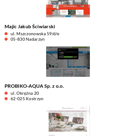
Majic Jakub Ściwiarski
ul. Mszczonowska 59/d/e
05-830 Nadarzyn
PROBIKO-AQUA Sp. z o.o.
ul. Okrężna 20
62-025 Kostrzyn