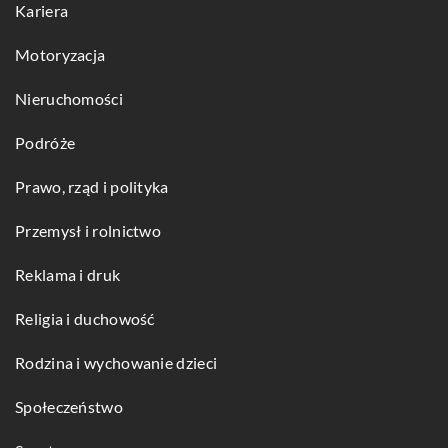
Kariera
Motoryzacja
Nieruchomości
Podróże
Prawo, rząd i polityka
Przemysł i rolnictwo
Reklama i druk
Religia i duchowość
Rodzina i wychowanie dzieci
Społeczeństwo