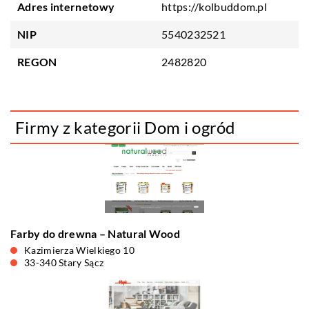
Adres internetowy
https://kolbuddom.pl
NIP
5540232521
REGON
2482820
Firmy z kategorii Dom i ogród
Farby do drewna – Natural Wood
Kazimierza Wielkiego 10
33-340 Stary Sącz