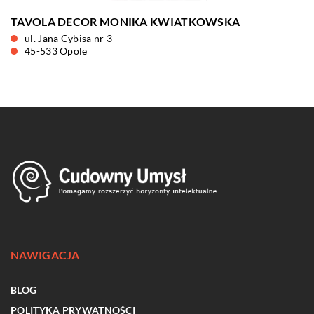
TAVOLA DECOR MONIKA KWIATKOWSKA
ul. Jana Cybisa nr 3
45-533 Opole
NAWIGACJA
BLOG
POLITYKA PRYWATNOŚCI