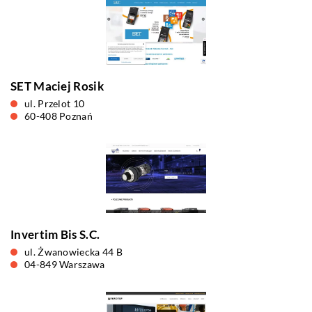
SET Maciej Rosik
ul. Przelot 10
60-408 Poznań
Invertim Bis S.C.
ul. Żwanowiecka 44 B
04-849 Warszawa