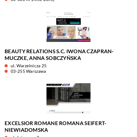
BEAUTY RELATIONS S.C. IWONA CZAPRAN-
MUCZKE, ANNA SOBCZYŃSKA
ul. Warzelnicza 25
03-255 Warszawa
EXCELSIOR ROMANE ROMANA SEIFERT-
NIEWIADOMSKA