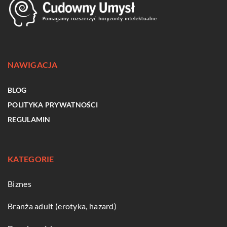
NAWIGACJA
BLOG
POLITYKA PRYWATNOŚCI
REGULAMIN
KATEGORIE
Biznes
Branża adult (erotyka, hazard)