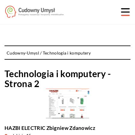
Cudowny-Umysl
/
Technologia i komputery
Technologia i komputery -
Strona 2
HAZBI ELECTRIC Zbigniew Zdanowicz