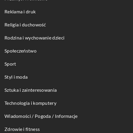
Reklama i druk
Religia i duchowość
Rodzina i wychowanie dzieci
Społeczeństwo
Sport
Styl i moda
Sztuka i zainteresowania
Technologia i komputery
Wiadomości / Pogoda / Informacje
Zdrowie i fitness