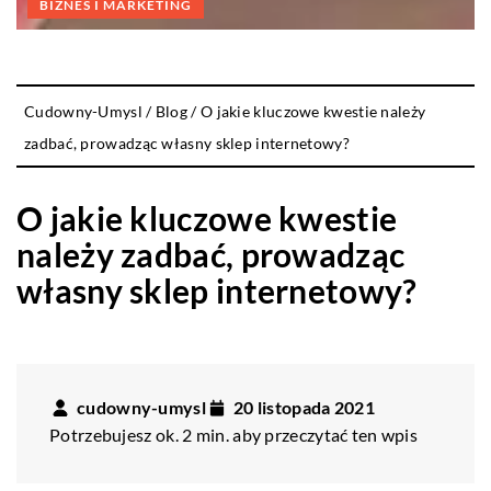
BIZNES I MARKETING
Cudowny-Umysl
/
Blog
/
O jakie kluczowe kwestie należy
zadbać, prowadząc własny sklep internetowy?
O jakie kluczowe kwestie
należy zadbać, prowadząc
własny sklep internetowy?
cudowny-umysl
20 listopada 2021
Potrzebujesz ok. 2 min. aby przeczytać ten wpis