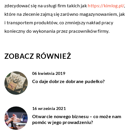
zdecydować się na usługi firm takich jak
https://kimlog.pl/
,
które na zlecenie zajmą się zarówno magazynowaniem, jak
i transportem produktów, co zmniejszy nakład pracy
konieczny do wykonania przez pracowników firmy.
ZOBACZ RÓWNIEŻ
06 kwietnia 2019
Co daje dobrze dobrane pudełko?
16 września 2021
Otwarcie nowego biznesu – co może nam
pomóc w jego prowadzeniu?