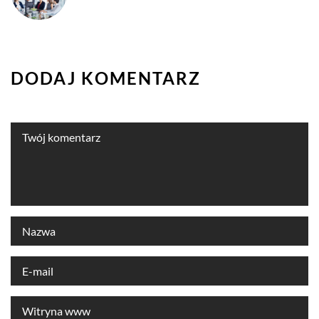
DODAJ KOMENTARZ