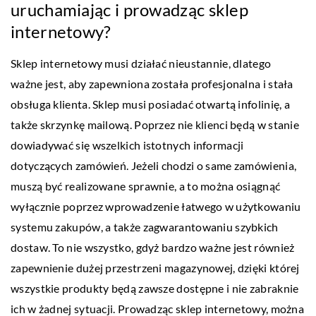
uruchamiając i prowadząc sklep
internetowy?
Sklep internetowy musi działać nieustannie, dlatego
ważne jest, aby zapewniona została profesjonalna i stała
obsługa klienta. Sklep musi posiadać otwartą infolinię, a
także skrzynkę mailową. Poprzez nie klienci będą w stanie
dowiadywać się wszelkich istotnych informacji
dotyczących zamówień. Jeżeli chodzi o same zamówienia,
muszą być realizowane sprawnie, a to można osiągnąć
wyłącznie poprzez wprowadzenie łatwego w użytkowaniu
systemu zakupów, a także zagwarantowaniu szybkich
dostaw. To nie wszystko, gdyż bardzo ważne jest również
zapewnienie dużej przestrzeni magazynowej, dzięki której
wszystkie produkty będą zawsze dostępne i nie zabraknie
ich w żadnej sytuacji. Prowadząc sklep internetowy, można