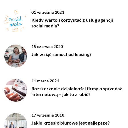
01 września 2021
Kiedy warto skorzystać z usług agencji
social media?
15 czerwca 2020
Jak wziąć samochód leasing?
11 marca 2021
Rozszerzenie działalności firmy o sprzedaż
internetową – jak to zrobić?
17 września 2018
Jakie krzesło biurowe jest najlepsze?