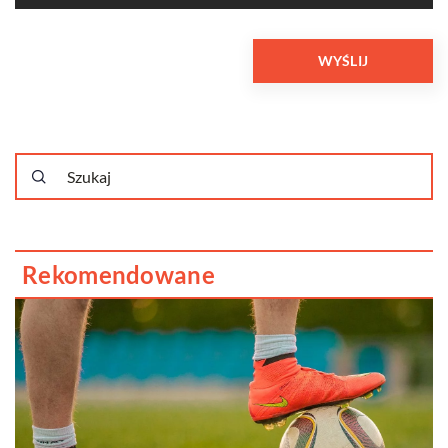
Rekomendowane